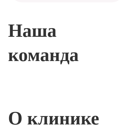
Наша
команда
О клинике