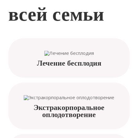
всей семьи
Лечение бесплодия
Экстракорпоральное
оплодотворение