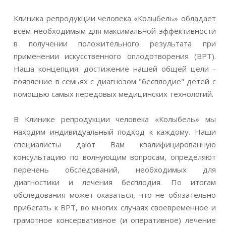
Клиника репродукции человека «Колыбель» обладает
всем необходимым для максимальной эффективности
в получении положительного результата при
применении искусственного оплодотворения (ВРТ).
Наша концепция: достижение нашей общей цели -
появление в семьях с диагнозом "бесплодие" детей с
помощью самых передовых медицинских технологий.
В Клинике репродукции человека «Колыбель» мы
находим индивидуальный подход к каждому. Наши
специалисты дают Вам квалифицированную
консультацию по волнующим вопросам, определяют
перечень обследований, необходимых для
диагностики и лечения бесплодия. По итогам
обследования может оказаться, что не обязательно
прибегать к ВРТ, во многих случаях своевременное и
грамотное консервативное (и оперативное) лечение