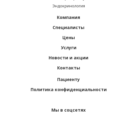
Эндокринология
Компания
Специалисты
Цены
Услуги
Новости и акции
Контакты
Пациенту
Политика конфиденциальности
Мы в соцсетях