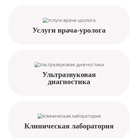
Услуги врача-уролога
Ультразвуковая
диагностика
Клиническая лаборатория