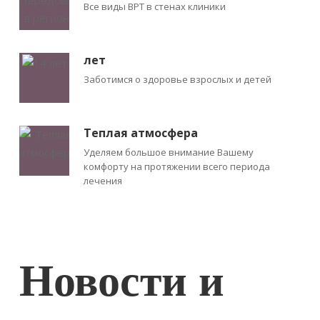
Все виды ВРТ в стенах клиники
лет
Заботимся о здоровье взрослых и детей
Теплая атмосфера
Уделяем большое внимание Вашему
комфорту на протяжении всего периода
лечения
Новости и