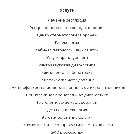
Услуги
Лечение бесплодия
Экстракорпоральное оплодотворение
Центр сперматологии Воронеж
Гинекология
Кабинет патологии шейки матки
Услуги врача-уролога
Ультразвуковая диагностика
Клиническая лаборатория
Генетические исследования
ДНК-профилирование мобилизованных и их родственников
Неинвазивная пренатальная диагностика
Гистологические исследования
Детская гинекология
Эстетическая гинекология
Вспомогательные репродуктивные технологии
ЭКО в рассрочку