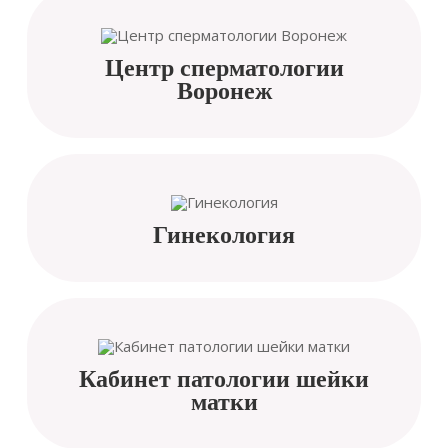
Центр сперматологии
Воронеж
Гинекология
Кабинет патологии шейки
матки