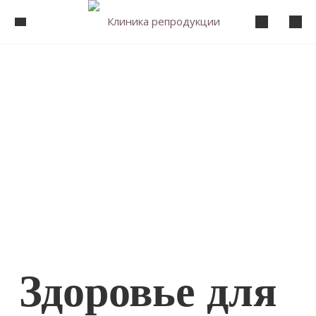
Здоровье для