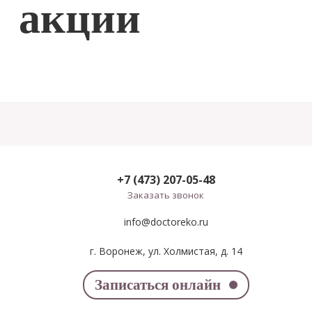
акции
+7 (473) 207-05-48
Заказать звонок
info@doctoreko.ru
г. Воронеж, ул. Холмистая, д. 14
Записаться онлайн