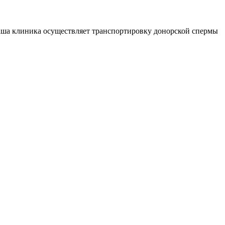
аша клиника осуществляет транспортировку донорской спермы