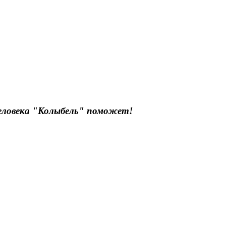
еловека "Колыбель" поможет!