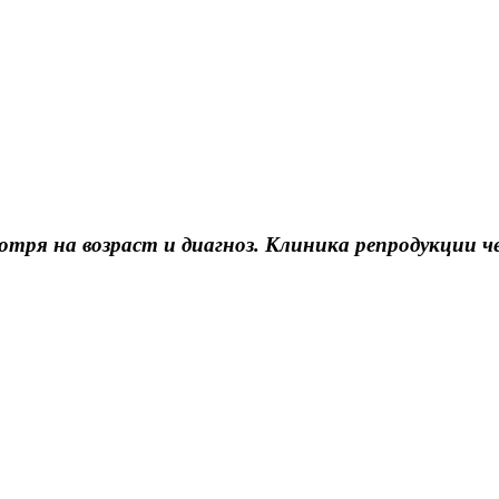
ря на возраст и диагноз. Клиника репродукции ч