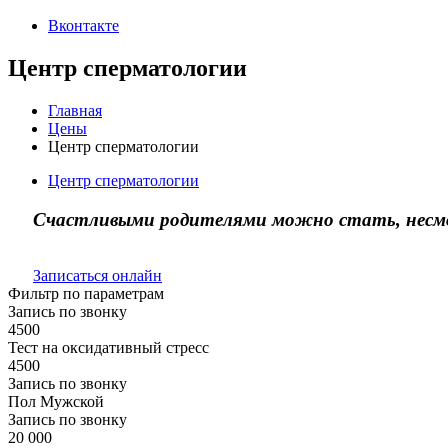
Вконтакте
Центр сперматологии
Главная
Цены
Центр сперматологии
Центр сперматологии
Счастливыми родителями можно стать, несмот
Записаться онлайн
Фильтр по параметрам
Запись по звонку
4500
Тест на оксидативный стресс
4500
Запись по звонку
Пол
Мужской
Запись по звонку
20 000