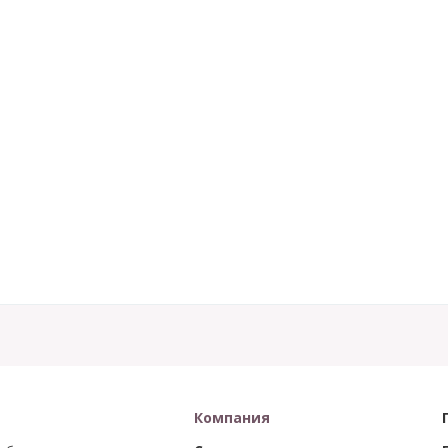
Компания