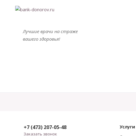
Лучшие врачи на страже
вашего здоровья!
+7 (473) 207-05-48
Услуги
Заказать звонок