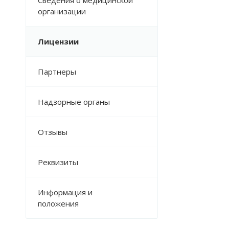
Сведения о медицинской
организации
Лицензии
Партнеры
Надзорные органы
Отзывы
Реквизиты
Информация и
положения