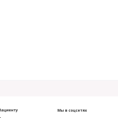
Пациенту
Мы в соцсетях